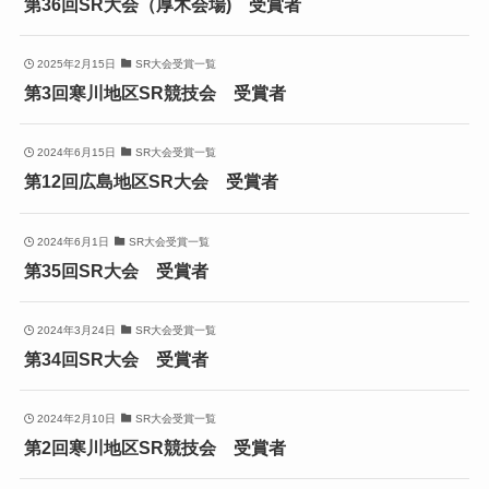
第36回SR大会（厚木会場) 受賞者
2025年2月15日
SR大会受賞一覧
第3回寒川地区SR競技会 受賞者
2024年6月15日
SR大会受賞一覧
第12回広島地区SR大会 受賞者
2024年6月1日
SR大会受賞一覧
第35回SR大会 受賞者
2024年3月24日
SR大会受賞一覧
第34回SR大会 受賞者
2024年2月10日
SR大会受賞一覧
第2回寒川地区SR競技会 受賞者