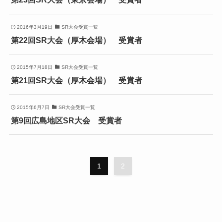
2016年3月19日
SR大会受賞一覧
第22回SR大会（厚木会場） 受賞者
2015年7月18日
SR大会受賞一覧
第21回SR大会（厚木会場） 受賞者
2015年6月7日
SR大会受賞一覧
第9回広島地区SR大会 受賞者
1
2