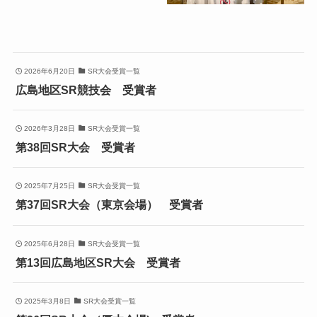
2026年6月20日
SR大会受賞一覧
広島地区SR競技会 受賞者
2026年3月28日
SR大会受賞一覧
第38回SR大会 受賞者
2025年7月25日
SR大会受賞一覧
第37回SR大会（東京会場） 受賞者
2025年6月28日
SR大会受賞一覧
第13回広島地区SR大会 受賞者
2025年3月8日
SR大会受賞一覧