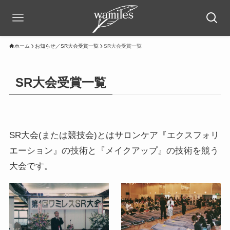
ホーム
お知らせ／SR大会受賞一覧
SR大会受賞一覧
SR大会受賞一覧
SR大会(または競技会)とはサロンケア『エクスフォリ
エーション』の技術と『メイクアップ』の技術を競う
大会です。