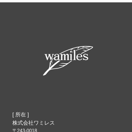
[ 所在 ]
株式会社ワミレス
〒243-0018