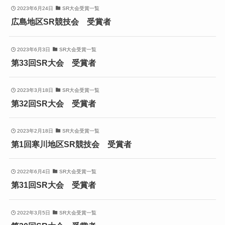
2023年6月24日
SR大会受賞一覧
広島地区SR競技会 受賞者
2023年6月3日
SR大会受賞一覧
第33回SR大会 受賞者
2023年3月18日
SR大会受賞一覧
第32回SR大会 受賞者
2023年2月18日
SR大会受賞一覧
第1回寒川地区SR競技会 受賞者
2022年6月4日
SR大会受賞一覧
第31回SR大会 受賞者
2022年3月5日
SR大会受賞一覧