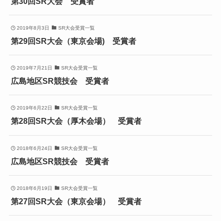
第30回SR大会 受賞者
2019年8月3日
SR大会受賞一覧
第29回SR大会（東京会場) 受賞者
2019年7月21日
SR大会受賞一覧
広島地区SR競技会 受賞者
2019年6月22日
SR大会受賞一覧
第28回SR大会（厚木会場） 受賞者
2018年6月24日
SR大会受賞一覧
広島地区SR競技会 受賞者
2018年6月19日
SR大会受賞一覧
第27回SR大会（東京会場） 受賞者