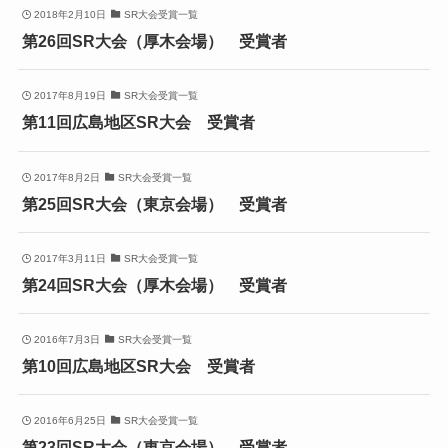
2018年2月10日
SR大会受賞一覧
第26回SR大会（厚木会場） 受賞者
2017年8月19日
SR大会受賞一覧
第11回広島地区SR大会 受賞者
2017年8月2日
SR大会受賞一覧
第25回SR大会（東京会場） 受賞者
2017年3月11日
SR大会受賞一覧
第24回SR大会（厚木会場） 受賞者
2016年7月3日
SR大会受賞一覧
第10回広島地区SR大会 受賞者
2016年6月25日
SR大会受賞一覧
第23回SR大会（東京会場） 受賞者