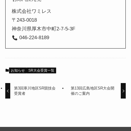
株式会社ワミレス
〒243-0018
神奈川県厚木市中町2-7-5-3F
046-224-8189
お知らせ
SR大会受賞一覧
第3回寒川地区SR競技会
第13回広島地区SR大会開
受賞者
催のご案内