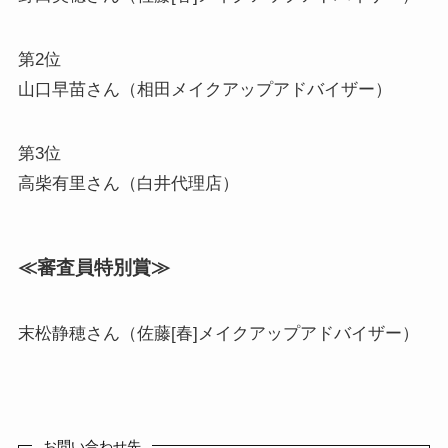
第2位
山口早苗さん（相田メイクアップアドバイザー）
第3位
高柴有里さん（白井代理店）
≪審査員特別賞≫
末松静穂さん（佐藤[春]メイクアップアドバイザー）
お問い合わせ先