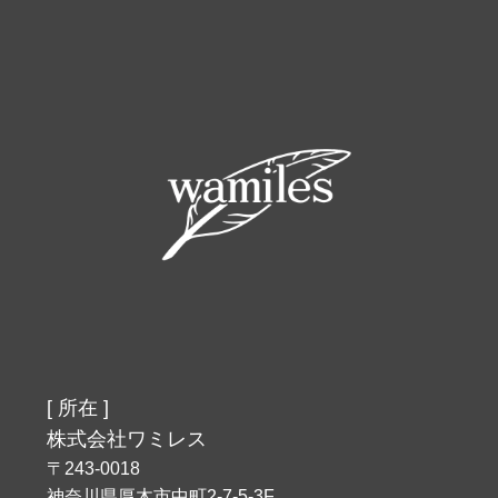
[ 所在 ]
株式会社ワミレス
〒243-0018
神奈川県厚木市中町2-7-5-3F