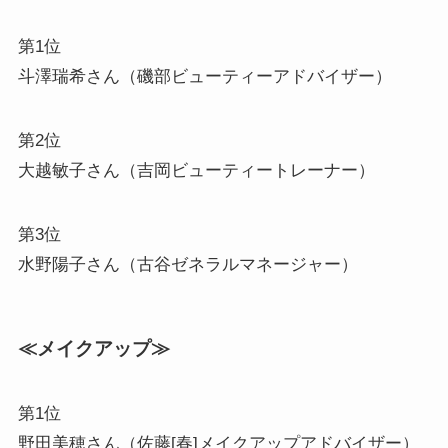
第1位
斗澤瑞希さん（磯部ビューティーアドバイザー）
第2位
大越敏子さん（吉岡ビューティートレーナー）
第3位
水野陽子さん（古谷ゼネラルマネージャー）
≪メイクアップ≫
第1位
野田美穂さん（佐藤[春]メイクアップアドバイザー）