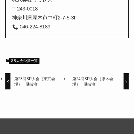
〒243-0018
神奈川県厚木市中町2-7-5-3F
046-224-8189
SR大会受賞一覧
第23回SR大会（東京会
第24回SR大会（厚木会
場） 受賞者
場） 受賞者