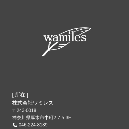
[ 所在 ]
株式会社ワミレス
〒243-0018
神奈川県厚木市中町2-7-5-3F
046-224-8189