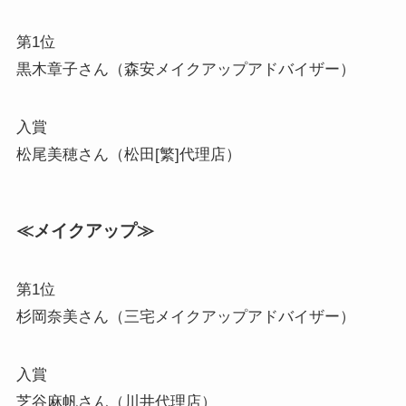
第1位
黒木章子さん（森安メイクアップアドバイザー）
入賞
松尾美穂さん（松田[繁]代理店）
≪メイクアップ≫
第1位
杉岡奈美さん（三宅メイクアップアドバイザー）
入賞
芝谷麻帆さん（川井代理店）