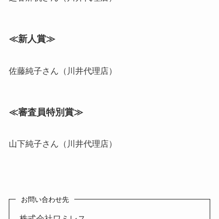
≪新人賞≫
佐藤純子さん（川井代理店）
≪審査員特別賞≫
山下純子さん（川井代理店）
お問い合わせ先
株式会社ワミレス