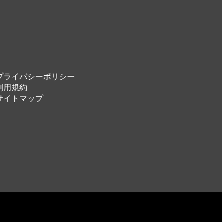
プライバシーポリシー
利用規約
サイトマップ