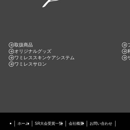
取扱商品
オリジナルグッズ
ワミレススキンケアシステム
ワミレスサロン
ホーム
SR大会受賞一覧
会社概要
お問い合わせ