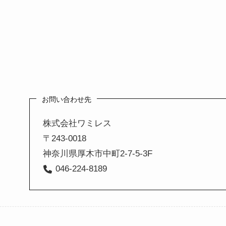
お問い合わせ先
株式会社ワミレス
〒243-0018
神奈川県厚木市中町2-7-5-3F
046-224-8189