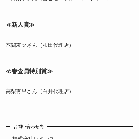
≪新人賞≫
本間友菜さん（和田代理店）
≪審査員特別賞≫
高柴有里さん（白井代理店）
お問い合わせ先
株式会社ワミレス