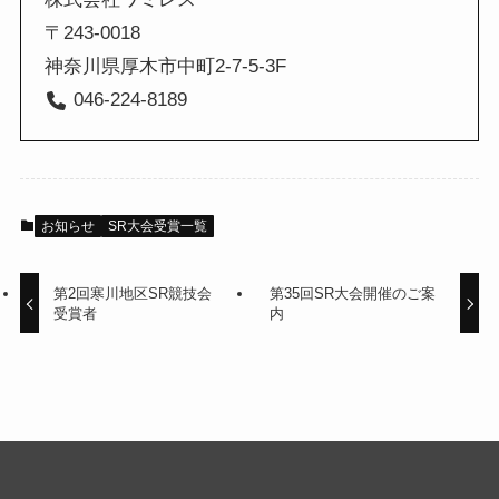
〒243-0018
神奈川県厚木市中町2-7-5-3F
046-224-8189
お知らせ
SR大会受賞一覧
第2回寒川地区SR競技会
第35回SR大会開催のご案
受賞者
内