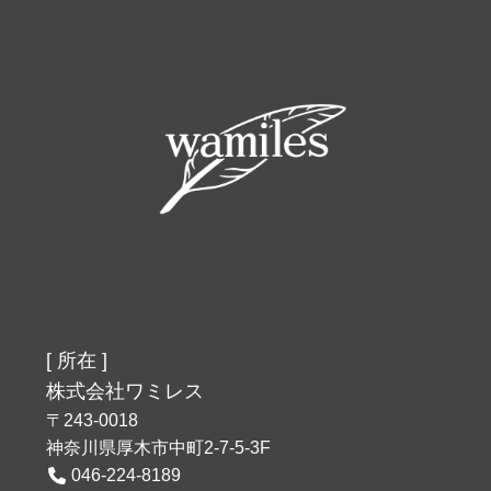
[ 所在 ]
株式会社ワミレス
〒243-0018
神奈川県厚木市中町2-7-5-3F
046-224-8189