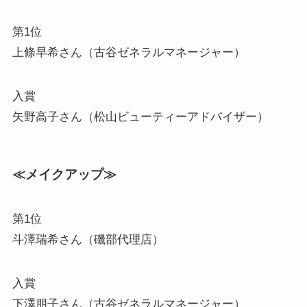
第1位
上條早希さん（古谷ゼネラルマネージャー）
入賞
矢野高子さん（松山ビューティーアドバイザー）
≪メイクアップ≫
第1位
斗澤瑞希さん（磯部代理店）
入賞
下澤朋子さん（古谷ゼネラルマネージャー）